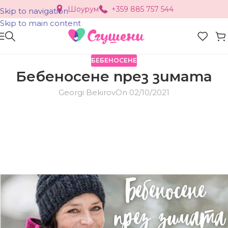
Шоурум
+359 885 757 544
Skip to navigation
Skip to main content
БЕБЕНОСЕНЕ
Бебеносене през зимата
Georgi Bekirov
On 02/10/2021