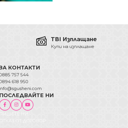
TBI Изплащане
Купи на изплащане
ЗА КОНТАКТИ
0885 757 544
0894 618 950
info@sgusheni.com
ПОСЛЕДВАЙТЕ НИ
ПИШЕТЕ НИ
ОТКАЗ ОТ ДОГОВОР