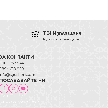
TBI Изплащане
Купи на изплащане
ЗА КОНТАКТИ
0885 757 544
0894 618 950
info@sgusheni.com
ПОСЛЕДВАЙТЕ НИ
ПИШЕТЕ НИ
ОТКАЗ ОТ ДОГОВОР