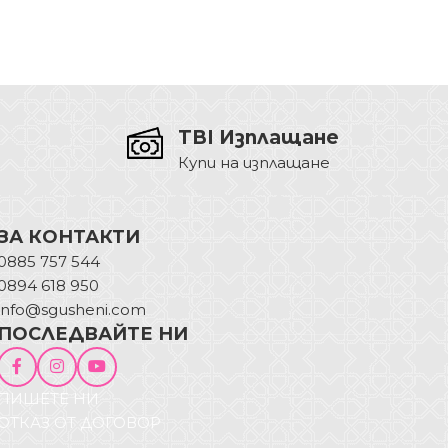
TBI Изплащане
Купи на изплащане
ЗА КОНТАКТИ
0885 757 544
0894 618 950
info@sgusheni.com
ПОСЛЕДВАЙТЕ НИ
ПИШЕТЕ НИ
ОТКАЗ ОТ ДОГОВОР