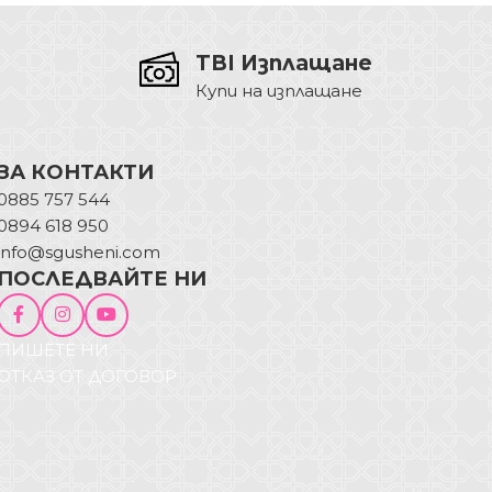
TBI Изплащане
Купи на изплащане
ЗА КОНТАКТИ
0885 757 544
0894 618 950
info@sgusheni.com
ПОСЛЕДВАЙТЕ НИ
ПИШЕТЕ НИ
ОТКАЗ ОТ ДОГОВОР