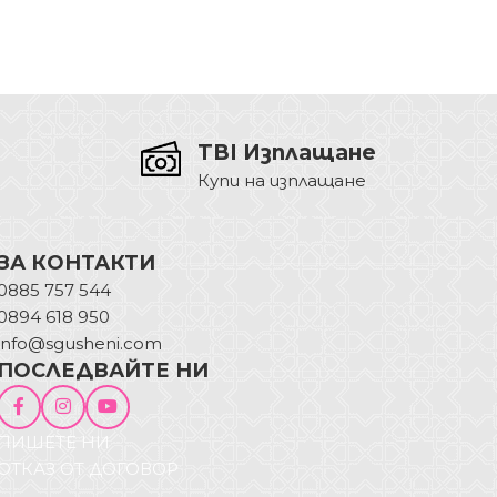
TBI Изплащане
Купи на изплащане
ЗА КОНТАКТИ
0885 757 544
0894 618 950
info@sgusheni.com
ПОСЛЕДВАЙТЕ НИ
ПИШЕТЕ НИ
ОТКАЗ ОТ ДОГОВОР