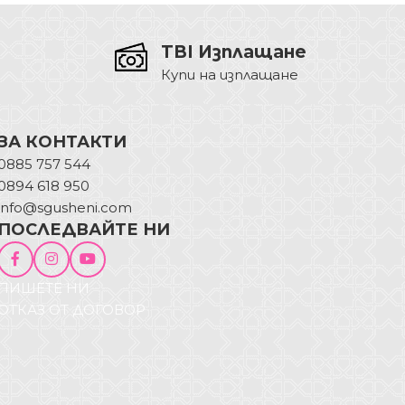
TBI Изплащане
Купи на изплащане
ЗА КОНТАКТИ
0885 757 544
0894 618 950
info@sgusheni.com
ПОСЛЕДВАЙТЕ НИ
ПИШЕТЕ НИ
ОТКАЗ ОТ ДОГОВОР