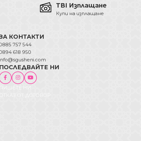
TBI Изплащане
Купи на изплащане
ЗА КОНТАКТИ
0885 757 544
0894 618 950
info@sgusheni.com
ПОСЛЕДВАЙТЕ НИ
ПИШЕТЕ НИ
ОТКАЗ ОТ ДОГОВОР