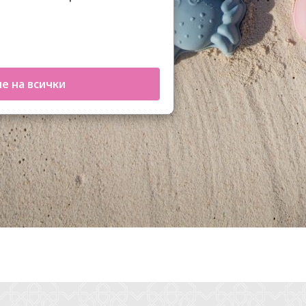
е на всички