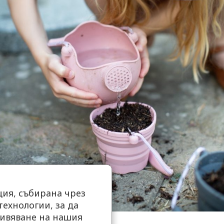
ия, събирана чрез
ехнологии, за да
ивяване на нашия