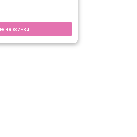
е на всички