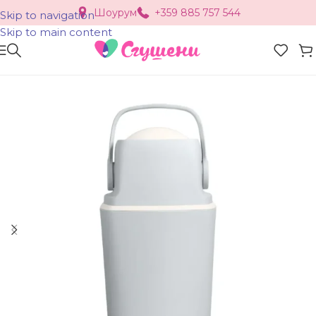
Шоурум
+359 885 757 544
Skip to navigation
Skip to main content