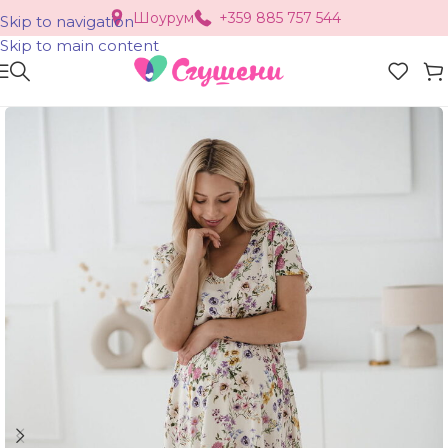
Шоурум
+359 885 757 544
Skip to navigation
Skip to main content