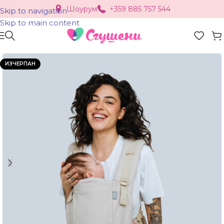
Шоурум
+359 885 757 544
Skip to navigation
Skip to main content
ИЗЧЕРПАН