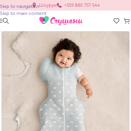
Шоурум
+359 885 757 544
Skip to navigation
Skip to main content