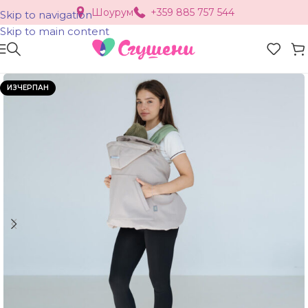
Шоурум
+359 885 757 544
Skip to navigation
Skip to main content
ИЗЧЕРПАН