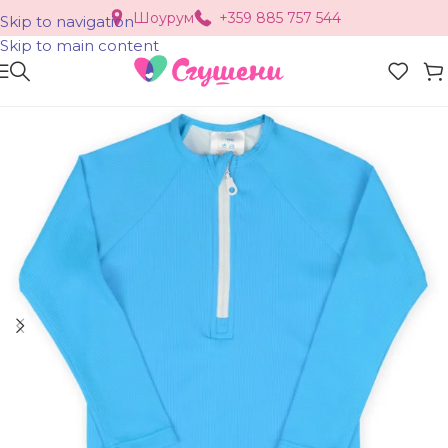
Шоурум
+359 885 757 544
Skip to navigation
Skip to main content