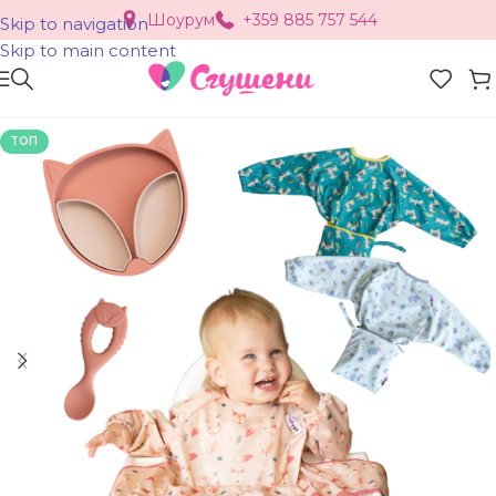
Шоурум
+359 885 757 544
Skip to navigation
Skip to main content
ТОП