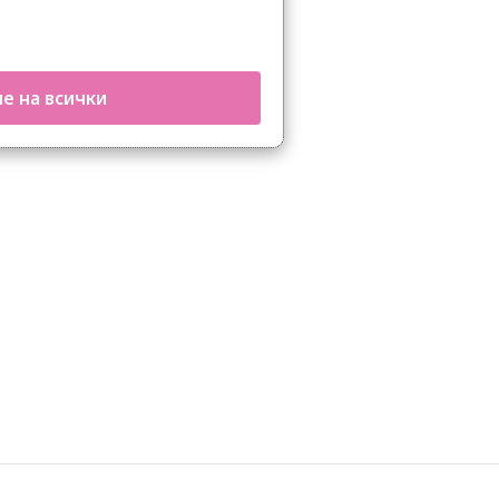
е на всички