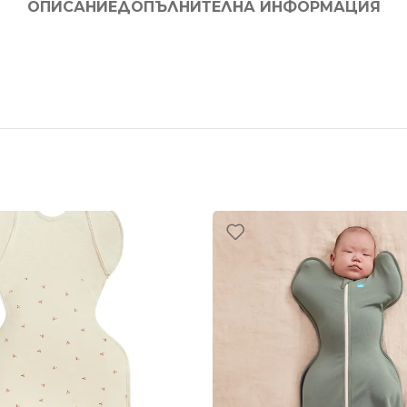
ОПИСАНИЕ
ДОПЪЛНИТЕЛНА ИНФОРМАЦИЯ