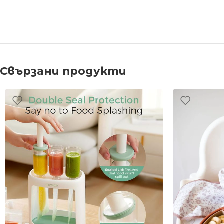
Свързани продукти