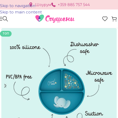
Шоурум
+359 885 757 544
Skip to navigation
Skip to main content
ТОП