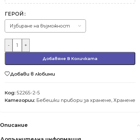
ГЕРОЙ
-
+
Добавяне В Количката
Добави в любими
Код:
52265-2-5
Категории:
Бебешки прибори за хранене
,
Хранене
Описание
Допълнителна информация